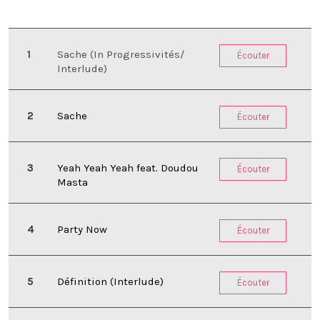
Sache (In Progressivités/
Écouter
Interlude)
Sache
Écouter
Yeah Yeah Yeah feat. Doudou
Écouter
Masta
Party Now
Écouter
Définition (Interlude)
Écouter