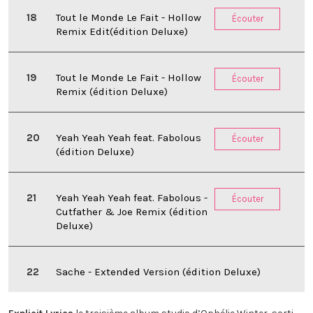
Tout le Monde Le Fait - Hollow
Écouter
Remix Edit(édition Deluxe)
Tout le Monde Le Fait - Hollow
Écouter
Remix (édition Deluxe)
Yeah Yeah Yeah feat. Fabolous
Écouter
(édition Deluxe)
Yeah Yeah Yeah feat. Fabolous -
Écouter
Cutfather & Joe Remix (édition
Deluxe)
Sache - Extended Version (édition Deluxe)