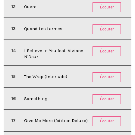
Ouvre
Écouter
Quand Les Larmes
Écouter
I Believe In You feat. Viviane
Écouter
N'Dour
The Wrap (Interlude)
Écouter
Something
Écouter
Give Me More (édition Deluxe)
Écouter