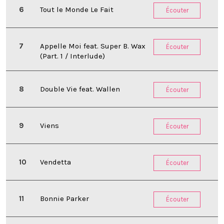
Tout le Monde Le Fait
Écouter
Appelle Moi feat. Super B. Wax
Écouter
(Part. 1 / Interlude)
Double Vie feat. Wallen
Écouter
Viens
Écouter
Vendetta
Écouter
Bonnie Parker
Écouter