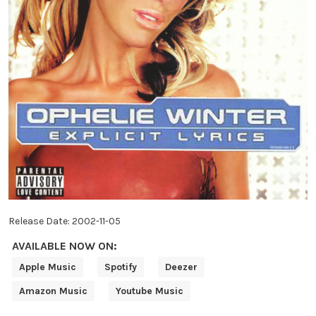
Release Date:
2002-11-05
AVAILABLE NOW ON:
Apple Music
Spotify
Deezer
Amazon Music
Youtube Music