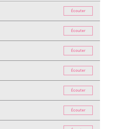
Écouter
Écouter
Écouter
Écouter
Écouter
Écouter