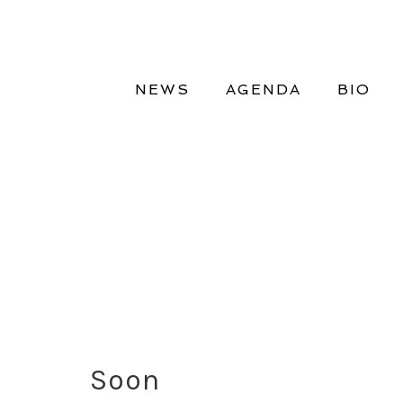
NEWS
AGENDA
BIO
Soon