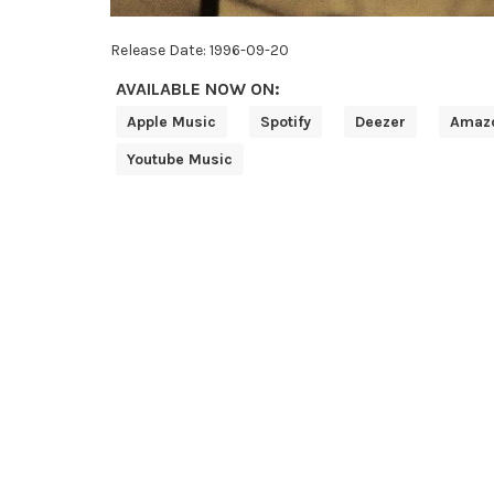
Release Date:
1996-09-20
AVAILABLE NOW ON:
Apple Music
Spotify
Deezer
Amaz
Youtube Music