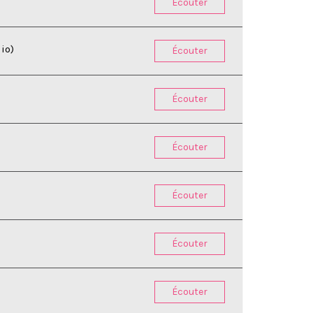
Écouter
lio)
Écouter
Écouter
Écouter
Écouter
Écouter
Écouter