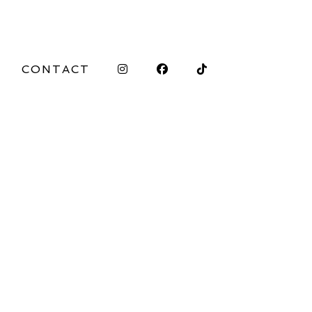
CONTACT