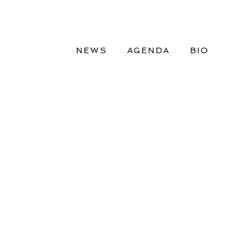
NEWS
AGENDA
BIO