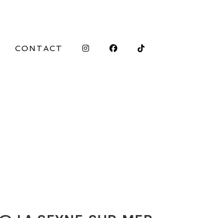
CONTACT