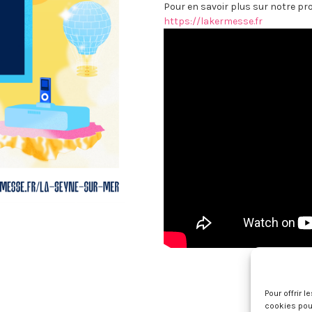
Pour en savoir plus sur notre pr
https://lakermesse.fr
Pour offrir 
cookies pour