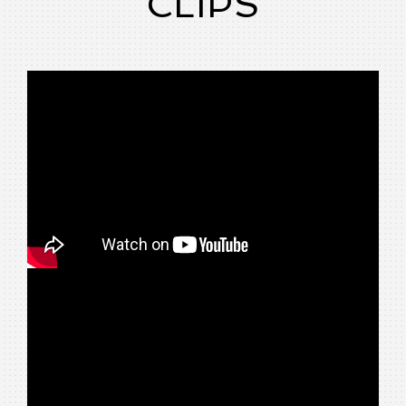
CLIPS