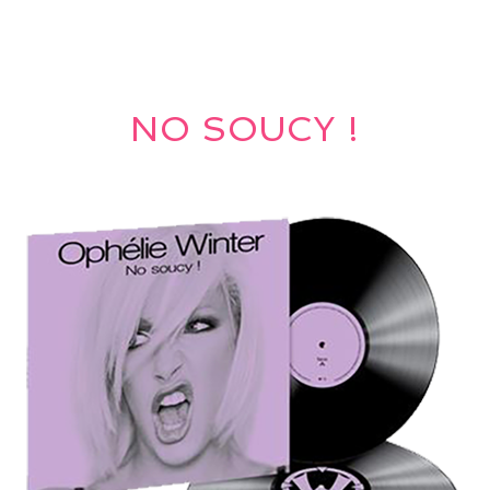
NO SOUCY !