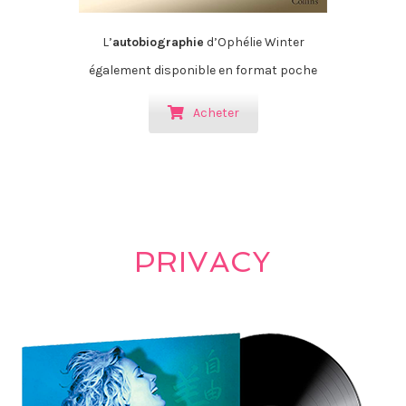
L’
autobiographie
d’Ophélie Winter
également disponible en format poche
Acheter
PRIVACY