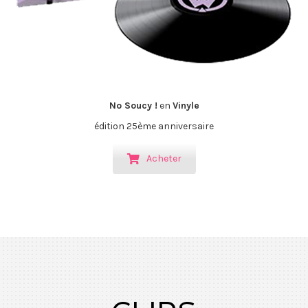
No Soucy !
en
Vinyle
édition 25ème anniversaire
Acheter