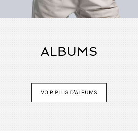
ALBUMS
VOIR PLUS D'ALBUMS