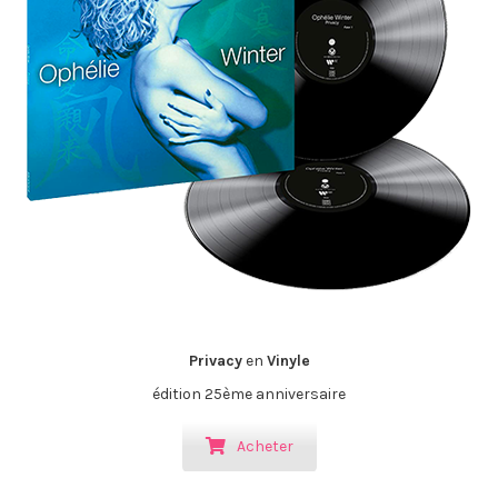
Privacy
en
Vinyle
édition 25ème anniversaire
Acheter