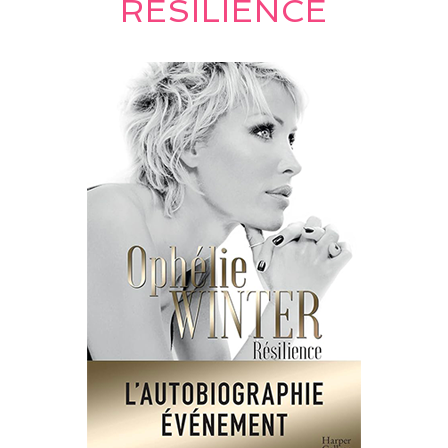
RÉSILIENCE