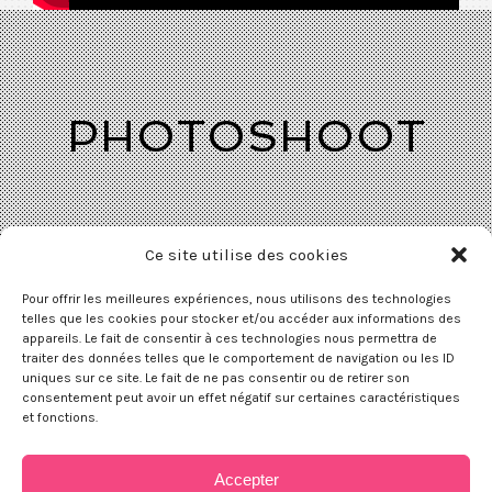
PHOTOSHOOT
Ce site utilise des cookies
Pour offrir les meilleures expériences, nous utilisons des technologies
telles que les cookies pour stocker et/ou accéder aux informations des
appareils. Le fait de consentir à ces technologies nous permettra de
traiter des données telles que le comportement de navigation ou les ID
uniques sur ce site. Le fait de ne pas consentir ou de retirer son
consentement peut avoir un effet négatif sur certaines caractéristiques
et fonctions.
Accepter