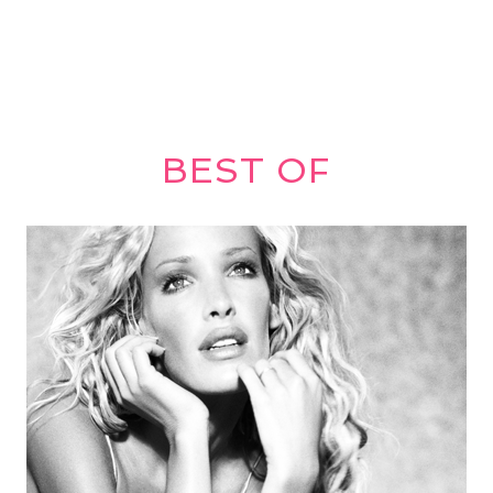
BEST OF